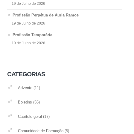
19 de Julho de 2026
Profissão Perpétua de Auria Ramos
19 de Julho de 2026
Profissão Temporária
19 de Julho de 2026
CATEGORIAS
(11)
Advento
(56)
Boletins
(17)
Capítulo geral
(5)
Comunidade de Formação