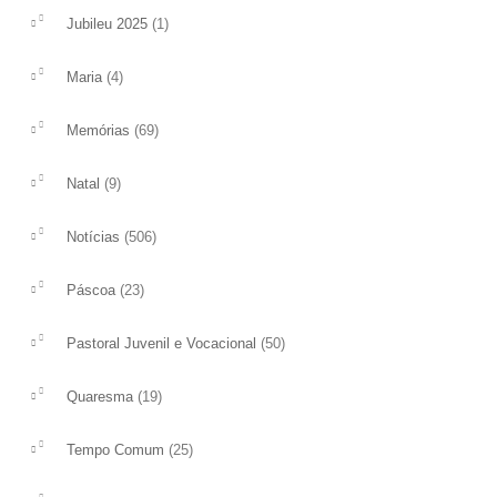
(1)
Jubileu 2025
(4)
Maria
(69)
Memórias
(9)
Natal
(506)
Notícias
(23)
Páscoa
(50)
Pastoral Juvenil e Vocacional
(19)
Quaresma
(25)
Tempo Comum