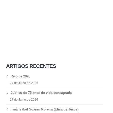
ARTIGOS RECENTES
Rejoice 2026
27 de Julho de 2026
Jubileu de 75 anos de vida consagrada
27 de Julho de 2026
Irmã Isabel Soares Moreira (Elisa de Jesus)