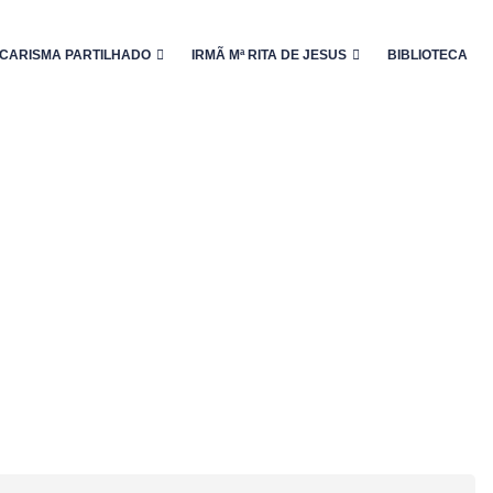
CARISMA PARTILHADO
IRMÃ Mª RITA DE JESUS
BIBLIOTECA