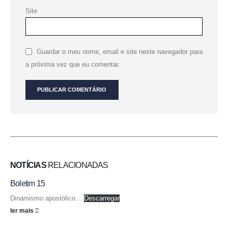
Site
Guardar o meu nome, email e site neste navegador para
a próxima vez que eu comentar.
NOTÍCIAS
RELACIONADAS
Boletim 15
Dinamismo apostólico…
Descarregar
ler mais