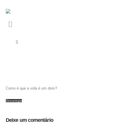
Como é que a vida é um dom?
Descarregar
Deixe um comentário