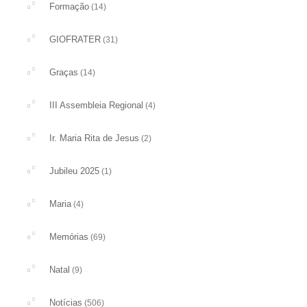
Formação
(14)
GIOFRATER
(31)
Graças
(14)
III Assembleia Regional
(4)
Ir. Maria Rita de Jesus
(2)
Jubileu 2025
(1)
Maria
(4)
Memórias
(69)
Natal
(9)
Notícias
(506)