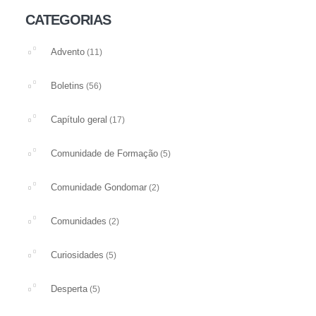
CATEGORIAS
Advento
(11)
Boletins
(56)
Capítulo geral
(17)
Comunidade de Formação
(5)
Comunidade Gondomar
(2)
Comunidades
(2)
Curiosidades
(5)
Desperta
(5)