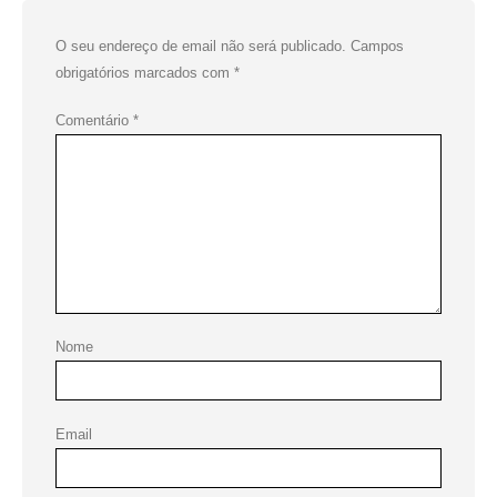
O seu endereço de email não será publicado.
Campos
obrigatórios marcados com
*
Comentário
*
Nome
Email