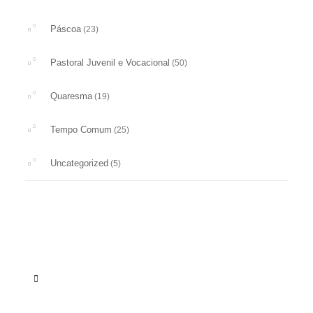
Páscoa
(23)
Pastoral Juvenil e Vocacional
(50)
Quaresma
(19)
Tempo Comum
(25)
Uncategorized
(5)