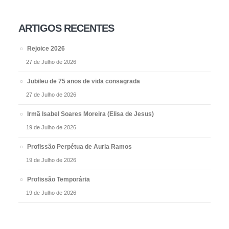
ARTIGOS RECENTES
Rejoice 2026
27 de Julho de 2026
Jubileu de 75 anos de vida consagrada
27 de Julho de 2026
Irmã Isabel Soares Moreira (Elisa de Jesus)
19 de Julho de 2026
Profissão Perpétua de Auria Ramos
19 de Julho de 2026
Profissão Temporária
19 de Julho de 2026