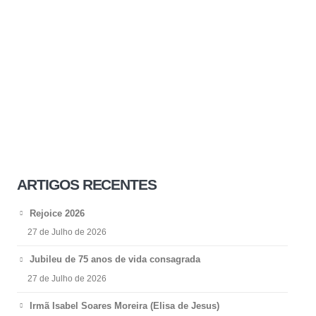
ARTIGOS RECENTES
Rejoice 2026
27 de Julho de 2026
Jubileu de 75 anos de vida consagrada
27 de Julho de 2026
Irmã Isabel Soares Moreira (Elisa de Jesus)