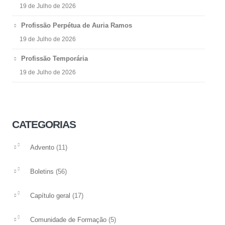
19 de Julho de 2026
Profissão Perpétua de Auria Ramos
19 de Julho de 2026
Profissão Temporária
19 de Julho de 2026
CATEGORIAS
(11)
Advento
(56)
Boletins
(17)
Capítulo geral
(5)
Comunidade de Formação