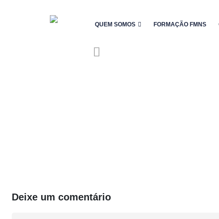
QUEM SOMOS
FORMAÇÃO FMNS
Deixe um comentário