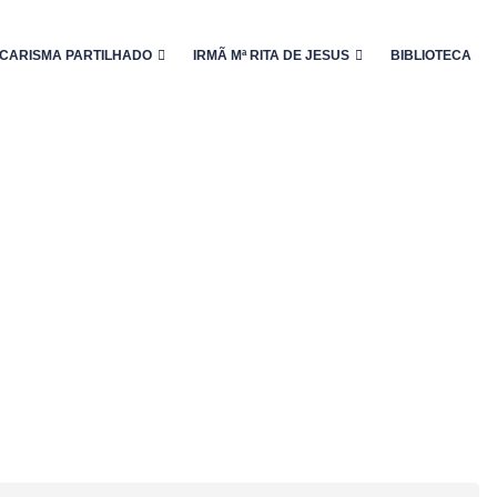
CARISMA PARTILHADO
IRMÃ Mª RITA DE JESUS
BIBLIOTECA