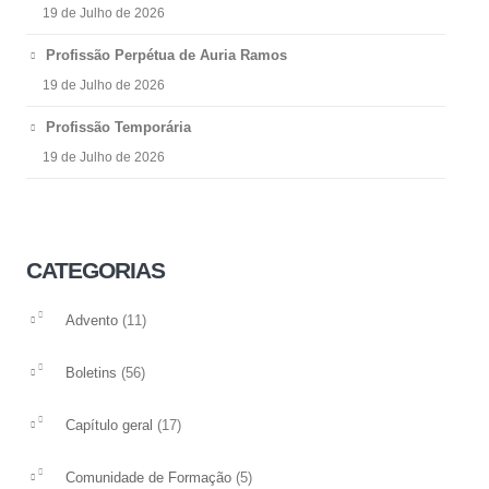
19 de Julho de 2026
Profissão Perpétua de Auria Ramos
19 de Julho de 2026
Profissão Temporária
19 de Julho de 2026
CATEGORIAS
(11)
Advento
(56)
Boletins
(17)
Capítulo geral
(5)
Comunidade de Formação