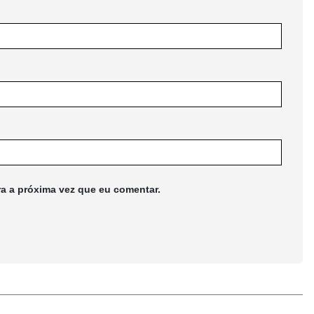
ra a próxima vez que eu comentar.