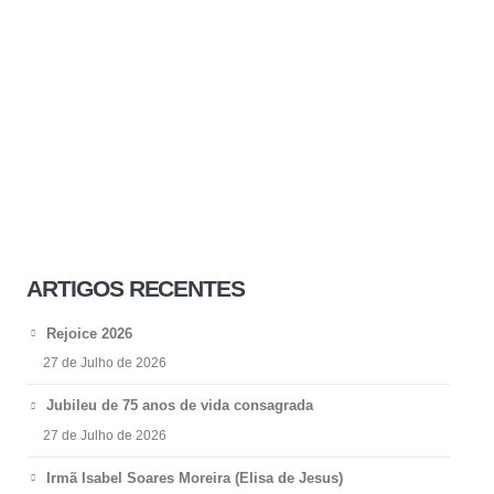
ARTIGOS RECENTES
Rejoice 2026
27 de Julho de 2026
Jubileu de 75 anos de vida consagrada
27 de Julho de 2026
Irmã Isabel Soares Moreira (Elisa de Jesus)