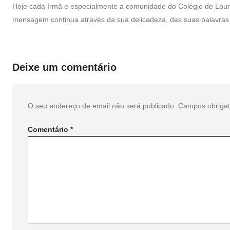
Hoje cada Irmã e especialmente a comunidade do Colégio de Lourd
mensagem continua através da sua delicadeza, das suas palavras 
Deixe um comentário
O seu endereço de email não será publicado.
Campos obriga
Comentário
*