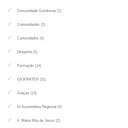
(2)
Comunidade Gondomar
(2)
Comunidades
(5)
Curiosidades
(5)
Desperta
(14)
Formação
(31)
GIOFRATER
(14)
Graças
(4)
III Assembleia Regional
(2)
Ir. Maria Rita de Jesus