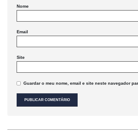
Nome
Email
Site
Guardar o meu nome, email e site neste navegador pa