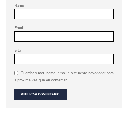
Nome
Email
Site
Guardar o meu nome, email e site neste navegador para
a próxima vez que eu comentar.