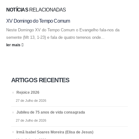
NOTÍCIAS
RELACIONADAS
XV Domingo do Tempo Comum
Neste Domingo XV do Tempo Comum o Evangelho fala-nos da
semente (Mt 13, 1-23) e fala de quatro terrenos onde...
ler mais
ARTIGOS RECENTES
Rejoice 2026
27 de Julho de 2026
Jubileu de 75 anos de vida consagrada
27 de Julho de 2026
Irmã Isabel Soares Moreira (Elisa de Jesus)