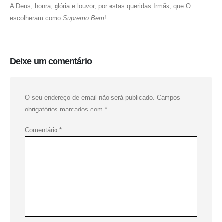
A Deus, honra, glória e louvor, por estas queridas Irmãs, que O
escolheram como
Supremo Bem
!
Deixe um comentário
O seu endereço de email não será publicado.
Campos
obrigatórios marcados com
*
Comentário
*