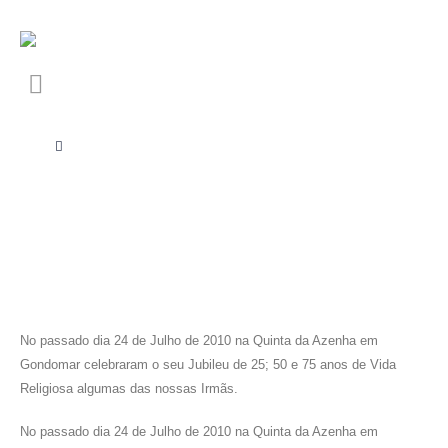
No passado dia 24 de Julho de 2010 na Quinta da Azenha em
Gondomar celebraram o seu Jubileu de 25; 50 e 75 anos de Vida
Religiosa algumas das nossas Irmãs.
No passado dia 24 de Julho de 2010 na Quinta da Azenha em