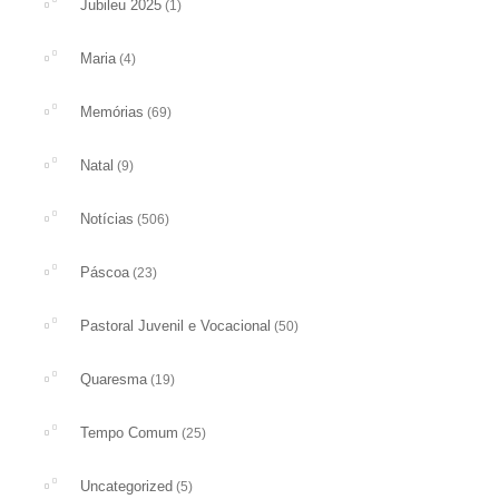
Jubileu 2025
(1)
Maria
(4)
Memórias
(69)
Natal
(9)
Notícias
(506)
Páscoa
(23)
Pastoral Juvenil e Vocacional
(50)
Quaresma
(19)
Tempo Comum
(25)
Uncategorized
(5)