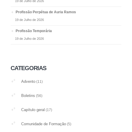
19 de Julho de 2026
Profissão Perpétua de Auria Ramos
19 de Julho de 2026
Profissão Temporária
19 de Julho de 2026
CATEGORIAS
Advento
(11)
Boletins
(56)
Capítulo geral
(17)
Comunidade de Formação
(5)