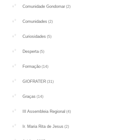
Comunidade Gondomar
(2)
Comunidades
(2)
Curiosidades
(5)
Desperta
(5)
Formação
(14)
GIOFRATER
(31)
Graças
(14)
III Assembleia Regional
(4)
Ir. Maria Rita de Jesus
(2)