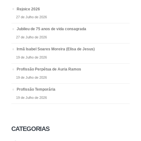
Rejoice 2026
27 de Julho de 2026
Jubileu de 75 anos de vida consagrada
27 de Julho de 2026
Irmã Isabel Soares Moreira (Elisa de Jesus)
19 de Julho de 2026
Profissão Perpétua de Auria Ramos
19 de Julho de 2026
Profissão Temporária
19 de Julho de 2026
CATEGORIAS