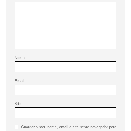
Nome
Email
Site
Guardar o meu nome, email e site neste navegador para