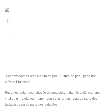
“Desenvolvamos uma cultura de paz. Cultura de paz”, pede-nos
o Papa Francisco.
Rezemos pela maior difusão de uma cultura da não violência, que
implica um cada vez menor recurso às armas, seja da parte dos
Estados, seja da parte dos cidadãos.