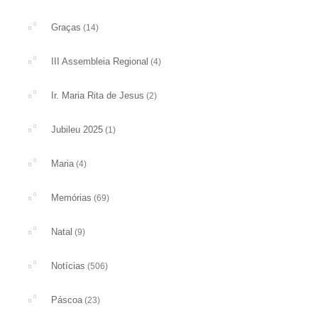
Graças
(14)
III Assembleia Regional
(4)
Ir. Maria Rita de Jesus
(2)
Jubileu 2025
(1)
Maria
(4)
Memórias
(69)
Natal
(9)
Notícias
(506)
Páscoa
(23)