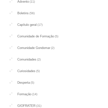
Advento
(11)
Boletins
(56)
Capítulo geral
(17)
Comunidade de Formação
(5)
Comunidade Gondomar
(2)
Comunidades
(2)
Curiosidades
(5)
Desperta
(5)
Formação
(14)
GIOFRATER
(31)