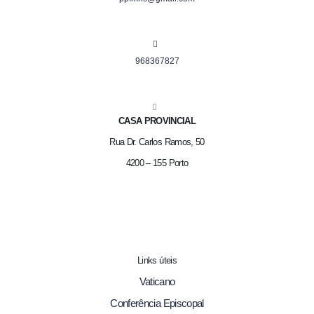
968367827
CASA PROVINCIAL
Rua Dr. Carlos Ramos, 50
4200 – 155 Porto
Links úteis
Vaticano
Conferência Episcopal