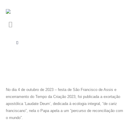
No dia 4 de outubro de 2023 – festa de São Francisco de Assis e
encerramento do Tempo da Criação 2023, foi publicada a exortação
apostólica ‘Laudate Deum’, dedicada à ecologia integral, “de cariz
franciscano”, nela o Papa apela a um “percurso de reconciliação com
o mundo”.