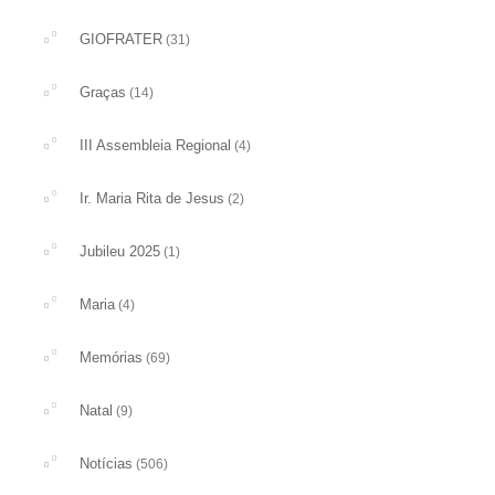
GIOFRATER
(31)
Graças
(14)
III Assembleia Regional
(4)
Ir. Maria Rita de Jesus
(2)
Jubileu 2025
(1)
Maria
(4)
Memórias
(69)
Natal
(9)
Notícias
(506)