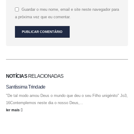
Guardar o meu nome, email e site neste navegador para
a próxima vez que eu comentar.
NOTÍCIAS
RELACIONADAS
Santíssima Trindade
"De tal modo amou Deus o mundo que deu o seu Filho unigénito" Jo3,
16Contemplemos neste dia o nosso Deus,...
ler mais