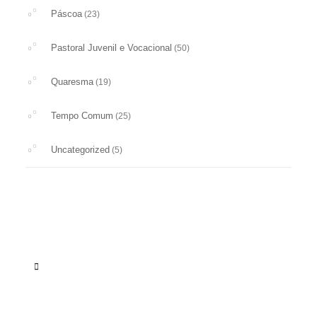
Páscoa
(23)
Pastoral Juvenil e Vocacional
(50)
Quaresma
(19)
Tempo Comum
(25)
Uncategorized
(5)