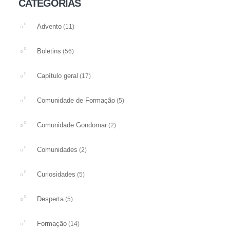
CATEGORIAS
Advento
(11)
Boletins
(56)
Capítulo geral
(17)
Comunidade de Formação
(5)
Comunidade Gondomar
(2)
Comunidades
(2)
Curiosidades
(5)
Desperta
(5)
Formação
(14)