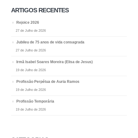
ARTIGOS RECENTES
Rejoice 2026
27 de Julho de 2026
Jubileu de 75 anos de vida consagrada
27 de Julho de 2026
Irmã Isabel Soares Moreira (Elisa de Jesus)
19 de Julho de 2026
Profissão Perpétua de Auria Ramos
19 de Julho de 2026
Profissão Temporária
19 de Julho de 2026