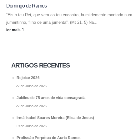
Domingo de Ramos
“Eis o teu Rei, que vem ao teu encontro, humildemente montado num
jumentinho, filho de uma jumenta”. (Mt 21, 5) Na...
ler mais
ARTIGOS RECENTES
Rejoice 2026
27 de Julho de 2026
Jubileu de 75 anos de vida consagrada
27 de Julho de 2026
Irmã Isabel Soares Moreira (Elisa de Jesus)
19 de Julho de 2026
Profissão Perpétua de Auria Ramos