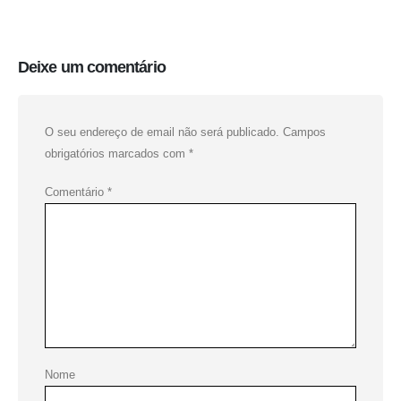
Deixe um comentário
O seu endereço de email não será publicado.
Campos
obrigatórios marcados com
*
Comentário
*
Nome