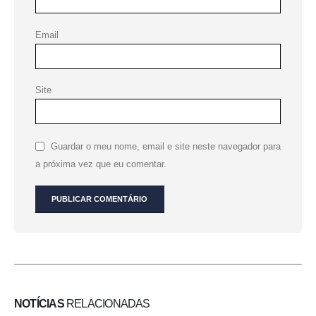
Email
Site
Guardar o meu nome, email e site neste navegador para
a próxima vez que eu comentar.
NOTÍCIAS
RELACIONADAS