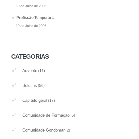
19 de Julho de 2026
Profissão Temporária
19 de Julho de 2026
CATEGORIAS
Advento
(11)
Boletins
(56)
Capítulo geral
(17)
Comunidade de Formação
(5)
Comunidade Gondomar
(2)