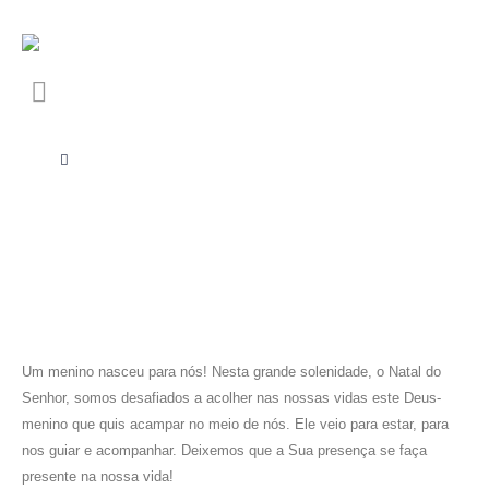
Um menino nasceu para nós! Nesta grande solenidade, o Natal do
Senhor, somos desafiados a acolher nas nossas vidas este Deus-
menino que quis acampar no meio de nós. Ele veio para estar, para
nos guiar e acompanhar. Deixemos que a Sua presença se faça
presente na nossa vida!