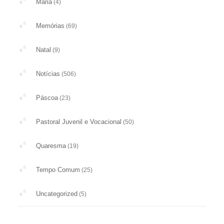
Maria
(4)
Memórias
(69)
Natal
(9)
Notícias
(506)
Páscoa
(23)
Pastoral Juvenil e Vocacional
(50)
Quaresma
(19)
Tempo Comum
(25)
Uncategorized
(5)