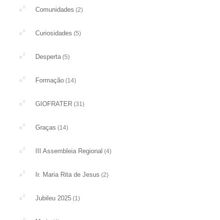
Comunidades
(2)
Curiosidades
(5)
Desperta
(5)
Formação
(14)
GIOFRATER
(31)
Graças
(14)
III Assembleia Regional
(4)
Ir. Maria Rita de Jesus
(2)
Jubileu 2025
(1)