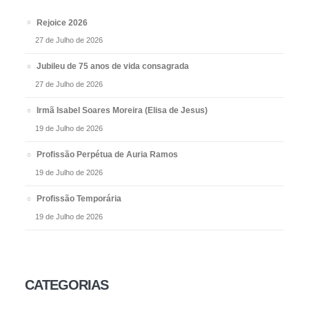
Rejoice 2026
27 de Julho de 2026
Jubileu de 75 anos de vida consagrada
27 de Julho de 2026
Irmã Isabel Soares Moreira (Elisa de Jesus)
19 de Julho de 2026
Profissão Perpétua de Auria Ramos
19 de Julho de 2026
Profissão Temporária
19 de Julho de 2026
CATEGORIAS