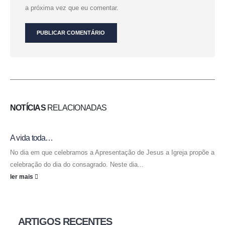
a próxima vez que eu comentar.
NOTÍCIAS
RELACIONADAS
A vida toda…
No dia em que celebramos a Apresentação de Jesus a Igreja propõe a
celebração do dia do consagrado. Neste dia...
ler mais
ARTIGOS RECENTES