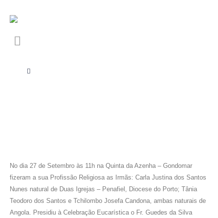
No dia 27 de Setembro às 11h na Quinta da Azenha – Gondomar
fizeram a sua Profissão Religiosa as Irmãs: Carla Justina dos Santos
Nunes natural de Duas Igrejas – Penafiel, Diocese do Porto; Tânia
Teodoro dos Santos e Tchilombo Josefa Candona, ambas naturais de
Angola. Presidiu à Celebração Eucarística o Fr. Guedes da Silva