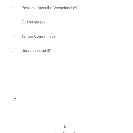
Pastoral Juvenil e Vocacional
(50)
Quaresma
(19)
Tempo Comum
(25)
Uncategorized
(5)