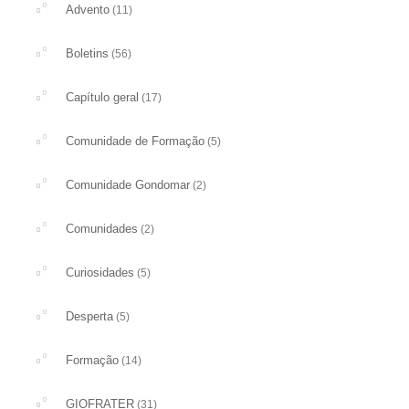
Advento
(11)
Boletins
(56)
Capítulo geral
(17)
Comunidade de Formação
(5)
Comunidade Gondomar
(2)
Comunidades
(2)
Curiosidades
(5)
Desperta
(5)
Formação
(14)
GIOFRATER
(31)