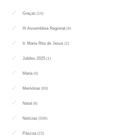
Graças
(14)
III Assembleia Regional
(4)
Ir. Maria Rita de Jesus
(2)
Jubileu 2025
(1)
Maria
(4)
Memórias
(69)
Natal
(9)
Notícias
(506)
Páscoa
(23)