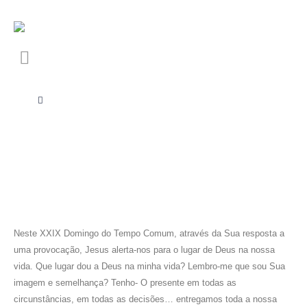
Neste XXIX Domingo do Tempo Comum, através da Sua resposta a
uma provocação, Jesus alerta-nos para o lugar de Deus na nossa
vida. Que lugar dou a Deus na minha vida? Lembro-me que sou Sua
imagem e semelhança? Tenho- O presente em todas as
circunstâncias, em todas as decisões… entregamos toda a nossa