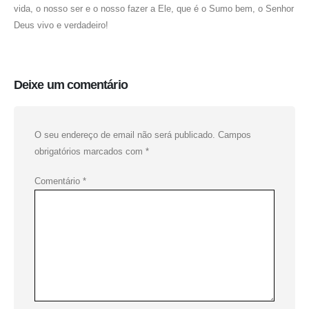
vida, o nosso ser e o nosso fazer a Ele, que é o Sumo bem, o Senhor
Deus vivo e verdadeiro!
Deixe um comentário
O seu endereço de email não será publicado.
Campos
obrigatórios marcados com
*
Comentário
*