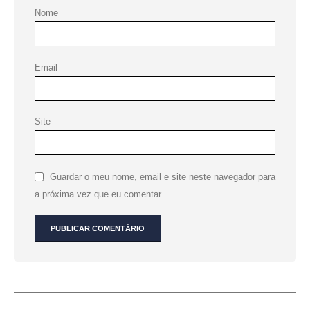
Nome
Email
Site
Guardar o meu nome, email e site neste navegador para
a próxima vez que eu comentar.