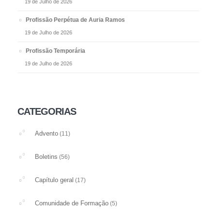
19 de Julho de 2026
Profissão Perpétua de Auria Ramos
19 de Julho de 2026
Profissão Temporária
19 de Julho de 2026
CATEGORIAS
Advento
(11)
Boletins
(56)
Capítulo geral
(17)
Comunidade de Formação
(5)