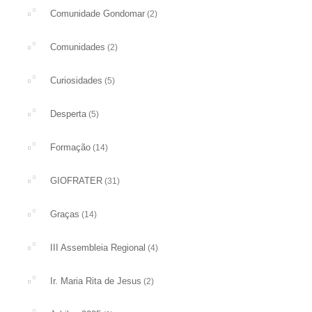
Comunidade Gondomar
(2)
Comunidades
(2)
Curiosidades
(5)
Desperta
(5)
Formação
(14)
GIOFRATER
(31)
Graças
(14)
III Assembleia Regional
(4)
Ir. Maria Rita de Jesus
(2)