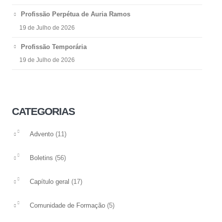
Profissão Perpétua de Auria Ramos
19 de Julho de 2026
Profissão Temporária
19 de Julho de 2026
CATEGORIAS
(11)
Advento
(56)
Boletins
(17)
Capítulo geral
(5)
Comunidade de Formação