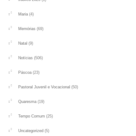
(4)
Maria
(69)
Memórias
(9)
Natal
(506)
Notícias
(23)
Páscoa
(50)
Pastoral Juvenil e Vocacional
(19)
Quaresma
(25)
Tempo Comum
(5)
Uncategorized