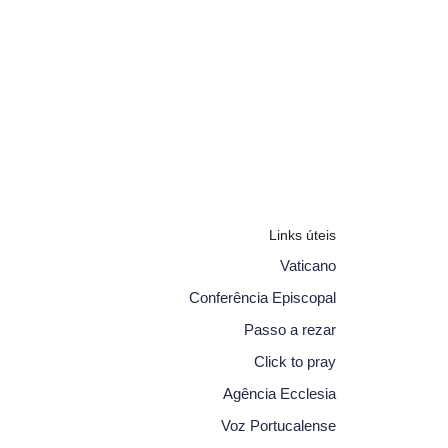
Links úteis
Vaticano
Conferência Episcopal
Passo a rezar
Click to pray
Agência Ecclesia
Voz Portucalense