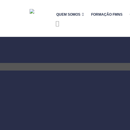
QUEM SOMOS
FORMAÇÃO FMNS