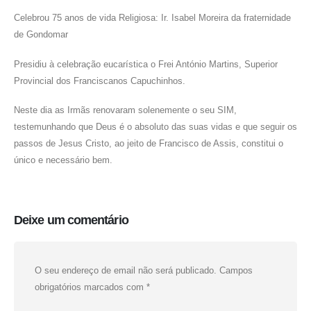
Celebrou 75 anos de vida Religiosa: Ir. Isabel Moreira da fraternidade
de Gondomar
Presidiu à celebração eucarística o Frei António Martins, Superior
Provincial dos Franciscanos Capuchinhos.
Neste dia as Irmãs renovaram solenemente o seu SIM,
testemunhando que Deus é o absoluto das suas vidas e que seguir os
passos de Jesus Cristo, ao jeito de Francisco de Assis, constitui o
único e necessário bem.
Deixe um comentário
O seu endereço de email não será publicado.
Campos
obrigatórios marcados com
*