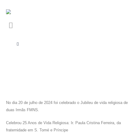
No dia 20 de julho de 2024 foi celebrado o Jubileu de vida religiosa de
duas Irmãs FMNS.
Celebrou 25 Anos de Vida Religiosa: Ir. Paula Cristina Ferreira, da
fraternidade em S. Tomé e Príncipe