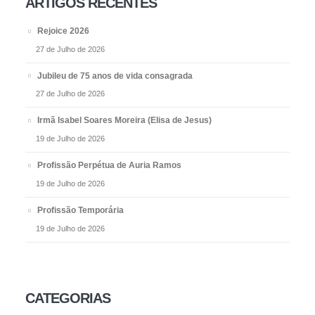
ARTIGOS RECENTES
Rejoice 2026
27 de Julho de 2026
Jubileu de 75 anos de vida consagrada
27 de Julho de 2026
Irmã Isabel Soares Moreira (Elisa de Jesus)
19 de Julho de 2026
Profissão Perpétua de Auria Ramos
19 de Julho de 2026
Profissão Temporária
19 de Julho de 2026
CATEGORIAS