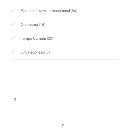
Pastoral Juvenil e Vocacional
(50)
Quaresma
(19)
Tempo Comum
(25)
Uncategorized
(5)