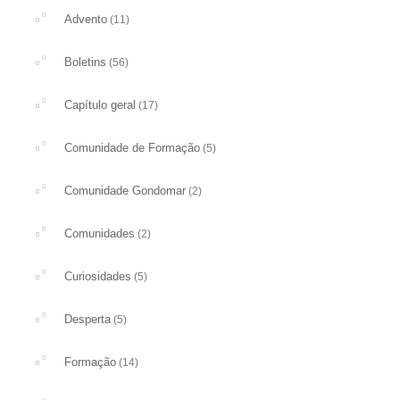
Advento
(11)
Boletins
(56)
Capítulo geral
(17)
Comunidade de Formação
(5)
Comunidade Gondomar
(2)
Comunidades
(2)
Curiosidades
(5)
Desperta
(5)
Formação
(14)