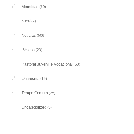
Memórias
(69)
Natal
(9)
Notícias
(506)
Páscoa
(23)
Pastoral Juvenil e Vocacional
(50)
Quaresma
(19)
Tempo Comum
(25)
Uncategorized
(5)