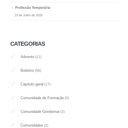
Profissão Temporária
19 de Julho de 2026
CATEGORIAS
Advento
(11)
Boletins
(56)
Capítulo geral
(17)
Comunidade de Formação
(5)
Comunidade Gondomar
(2)
Comunidades
(2)