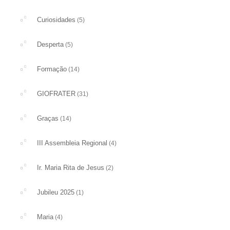
Curiosidades
(5)
Desperta
(5)
Formação
(14)
GIOFRATER
(31)
Graças
(14)
III Assembleia Regional
(4)
Ir. Maria Rita de Jesus
(2)
Jubileu 2025
(1)
Maria
(4)