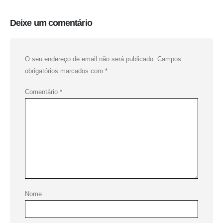
Deixe um comentário
O seu endereço de email não será publicado.
Campos
obrigatórios marcados com
*
Comentário
*
Nome