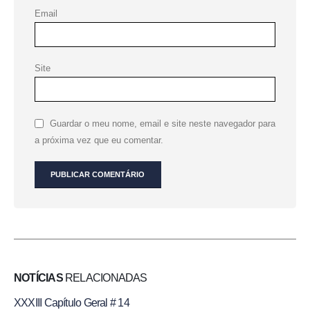
Email
Site
Guardar o meu nome, email e site neste navegador para
a próxima vez que eu comentar.
NOTÍCIAS
RELACIONADAS
XXXIII Capítulo Geral # 14