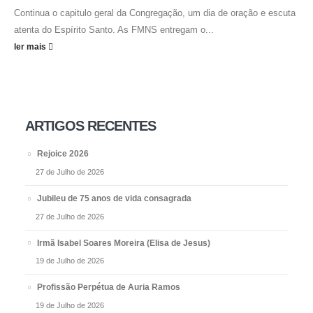
Continua o capitulo geral da Congregação, um dia de oração e escuta
atenta do Espírito Santo. As FMNS entregam o...
ler mais
ARTIGOS RECENTES
Rejoice 2026
27 de Julho de 2026
Jubileu de 75 anos de vida consagrada
27 de Julho de 2026
Irmã Isabel Soares Moreira (Elisa de Jesus)
19 de Julho de 2026
Profissão Perpétua de Auria Ramos
19 de Julho de 2026