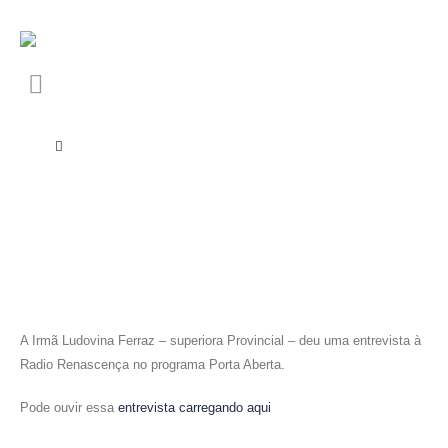
A Irmã Ludovina Ferraz – superiora Provincial – deu uma entrevista à
Radio Renascença no programa Porta Aberta.
Pode ouvir essa
entrevista carregando aqui