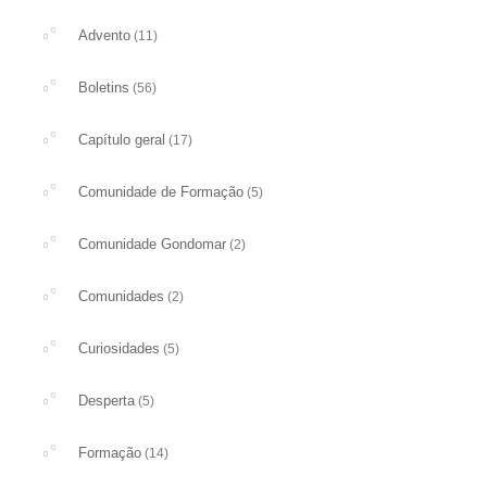
Advento
(11)
Boletins
(56)
Capítulo geral
(17)
Comunidade de Formação
(5)
Comunidade Gondomar
(2)
Comunidades
(2)
Curiosidades
(5)
Desperta
(5)
Formação
(14)