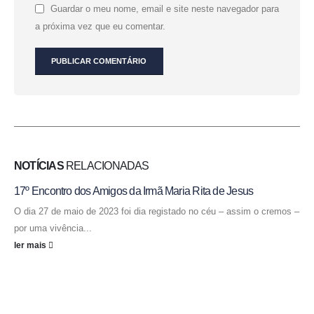
Guardar o meu nome, email e site neste navegador para
a próxima vez que eu comentar.
NOTÍCIAS
RELACIONADAS
17º Encontro dos Amigos da Irmã Maria Rita de Jesus
O dia 27 de maio de 2023 foi dia registado no céu – assim o cremos –
por uma vivência...
ler mais