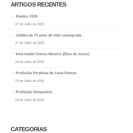
ARTIGOS RECENTES
Rejoice 2026
27 de Julho de 2026
Jubileu de 75 anos de vida consagrada
27 de Julho de 2026
Irmã Isabel Soares Moreira (Elisa de Jesus)
19 de Julho de 2026
Profissão Perpétua de Auria Ramos
19 de Julho de 2026
Profissão Temporária
19 de Julho de 2026
CATEGORIAS