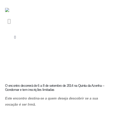
O encontro decorrerá de 6 a 8 de setembro de 2014 na Quinta da Azenha –
Gondomar e tem inscrições limitadas
Este encontro destina-se a quem deseja descobrir se a sua
vocação é ser Irmã.