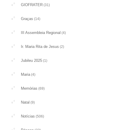
GIOFRATER
(31)
Graças
(14)
III Assembleia Regional
(4)
Ir. Maria Rita de Jesus
(2)
Jubileu 2025
(1)
Maria
(4)
Memórias
(69)
Natal
(9)
Notícias
(506)