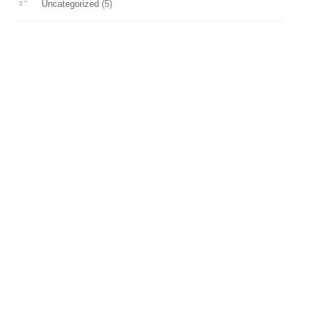
(5)
Uncategorized