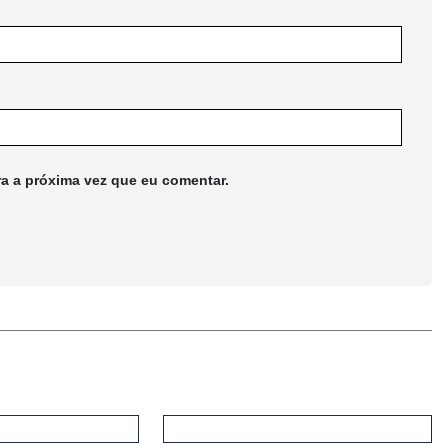
ra a próxima vez que eu comentar.