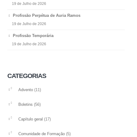
19 de Julho de 2026
Profissão Perpétua de Auria Ramos
19 de Julho de 2026
Profissão Temporária
19 de Julho de 2026
CATEGORIAS
(11)
Advento
(56)
Boletins
(17)
Capítulo geral
(5)
Comunidade de Formação