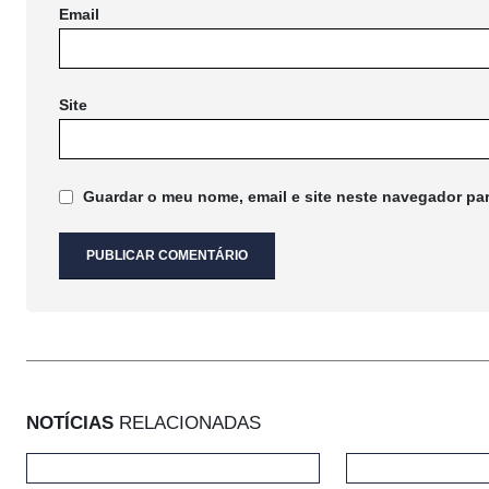
Email
Site
Guardar o meu nome, email e site neste navegador pa
NOTÍCIAS
RELACIONADAS