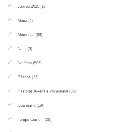
(1)
Jubileu 2025
(4)
Maria
(69)
Memórias
(9)
Natal
(506)
Notícias
(23)
Páscoa
(50)
Pastoral Juvenil e Vocacional
(19)
Quaresma
(25)
Tempo Comum