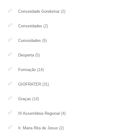
(2)
Comunidade Gondomar
(2)
Comunidades
(5)
Curiosidades
(5)
Desperta
(14)
Formação
(31)
GIOFRATER
(14)
Graças
(4)
III Assembleia Regional
(2)
Ir. Maria Rita de Jesus