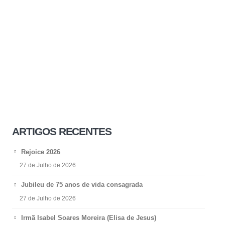
ARTIGOS RECENTES
Rejoice 2026
27 de Julho de 2026
Jubileu de 75 anos de vida consagrada
27 de Julho de 2026
Irmã Isabel Soares Moreira (Elisa de Jesus)