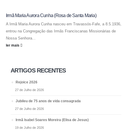
Irmã Maria Aurora Cunha (Rosa de Santa Maria)
A Irmã Maria Aurora Cunha nasceu em Travassós-Fafe, a 8.5.1936,
entrou na Congregação das Irmãs Franciscanas Missionárias de
Nossa Senhora...
ler mais
ARTIGOS RECENTES
Rejoice 2026
27 de Julho de 2026
Jubileu de 75 anos de vida consagrada
27 de Julho de 2026
Irmã Isabel Soares Moreira (Elisa de Jesus)
19 de Julho de 2026