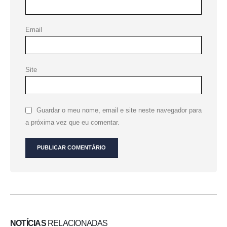
Email
Site
Guardar o meu nome, email e site neste navegador para
a próxima vez que eu comentar.
NOTÍCIAS
RELACIONADAS