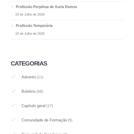
Profissão Perpétua de Auria Ramos
19 de Julho de 2026
Profissão Temporária
19 de Julho de 2026
CATEGORIAS
Advento
(11)
Boletins
(56)
Capítulo geral
(17)
Comunidade de Formação
(5)