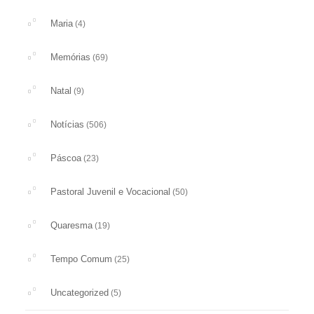
Maria
(4)
Memórias
(69)
Natal
(9)
Notícias
(506)
Páscoa
(23)
Pastoral Juvenil e Vocacional
(50)
Quaresma
(19)
Tempo Comum
(25)
Uncategorized
(5)