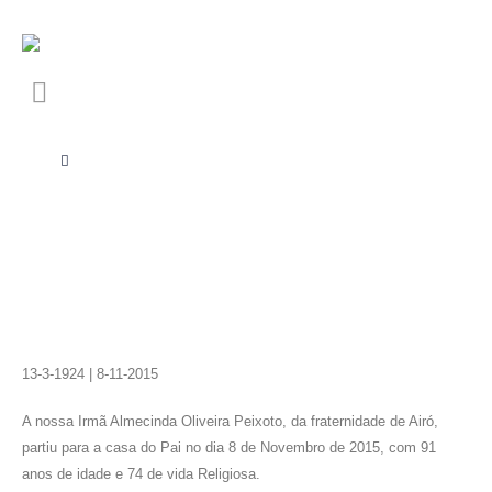
13-3-1924 | 8-11-2015
A nossa Irmã Almecinda Oliveira Peixoto, da fraternidade de Airó,
partiu para a casa do Pai no dia 8 de Novembro de 2015, com 91
anos de idade e 74 de vida Religiosa.