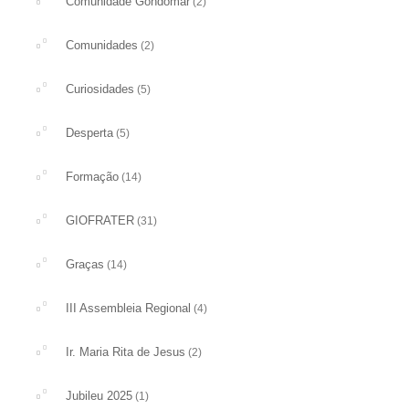
Comunidade Gondomar
(2)
Comunidades
(2)
Curiosidades
(5)
Desperta
(5)
Formação
(14)
GIOFRATER
(31)
Graças
(14)
III Assembleia Regional
(4)
Ir. Maria Rita de Jesus
(2)
Jubileu 2025
(1)