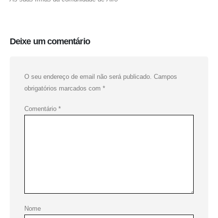
Deixe um comentário
O seu endereço de email não será publicado.
Campos
obrigatórios marcados com
*
Comentário
*
Nome