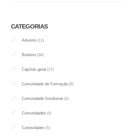
CATEGORIAS
Advento
(11)
Boletins
(56)
Capítulo geral
(17)
Comunidade de Formação
(5)
Comunidade Gondomar
(2)
Comunidades
(2)
Curiosidades
(5)