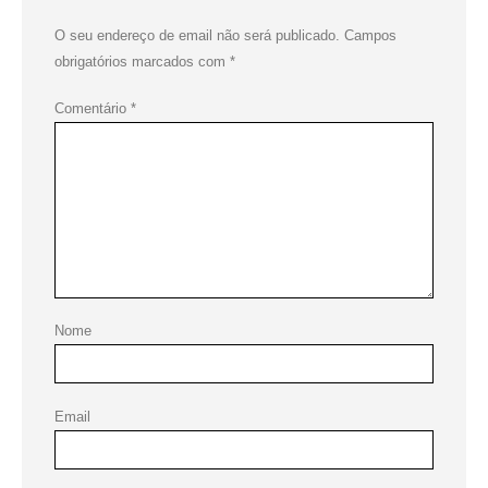
O seu endereço de email não será publicado.
Campos
obrigatórios marcados com
*
Comentário
*
Nome
Email