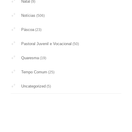
Natal
(9)
Notícias
(506)
Páscoa
(23)
Pastoral Juvenil e Vocacional
(50)
Quaresma
(19)
Tempo Comum
(25)
Uncategorized
(5)