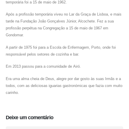
temporária foi a 15 de maio de 1962.
Após a profissão temporária viveu no Lar da Graça de Lisboa, e mais
tarde na Fundação João Gonçalves Júnior, Alcochete. Fez a sua
profissão perpétua na Congregação a 15 de maio de 1967 em
Gondomar.
A partir de 1975 foi para a Escola de Enfermagem, Porto, onde foi
responsável pelos setores de cozinha e bar.
Em 2013 passou para a comunidade de Airó.
Era uma alma cheia de Deus, alegre por dar gosto às suas Irmãs e a
todos, com as deliciosas iguarias gastronómicas que fazia com muito
carinho.
Deixe um comentário