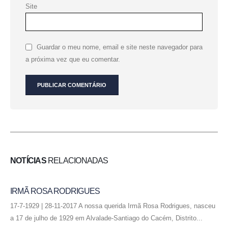
Site
Guardar o meu nome, email e site neste navegador para
a próxima vez que eu comentar.
NOTÍCIAS
RELACIONADAS
IRMÃ ROSA RODRIGUES
17-7-1929 | 28-11-2017 A nossa querida Irmã Rosa Rodrigues, nasceu
a 17 de julho de 1929 em Alvalade-Santiago do Cacém, Distrito...