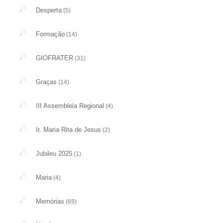
Desperta
(5)
Formação
(14)
GIOFRATER
(31)
Graças
(14)
III Assembleia Regional
(4)
Ir. Maria Rita de Jesus
(2)
Jubileu 2025
(1)
Maria
(4)
Memórias
(69)