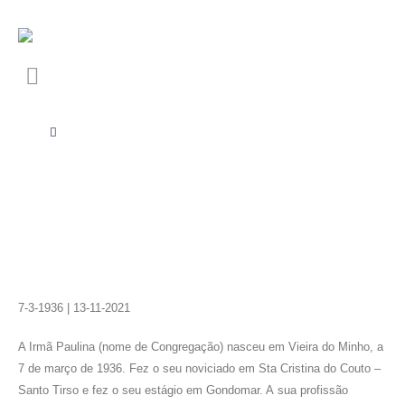
7-3-1936 | 13-11-2021
A Irmã Paulina (nome de Congregação) nasceu em Vieira do Minho, a
7 de março de 1936. Fez o seu noviciado em Sta Cristina do Couto –
Santo Tirso e fez o seu estágio em Gondomar. A sua profissão