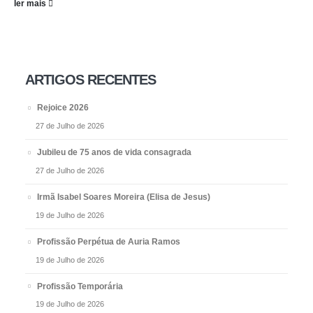
ler mais
ARTIGOS RECENTES
Rejoice 2026
27 de Julho de 2026
Jubileu de 75 anos de vida consagrada
27 de Julho de 2026
Irmã Isabel Soares Moreira (Elisa de Jesus)
19 de Julho de 2026
Profissão Perpétua de Auria Ramos
19 de Julho de 2026
Profissão Temporária
19 de Julho de 2026