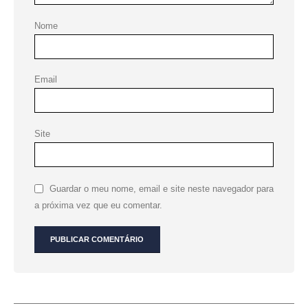
Nome
Email
Site
Guardar o meu nome, email e site neste navegador para
a próxima vez que eu comentar.