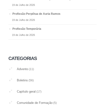
19 de Julho de 2026
Profissão Perpétua de Auria Ramos
19 de Julho de 2026
Profissão Temporária
19 de Julho de 2026
CATEGORIAS
Advento
(11)
Boletins
(56)
Capítulo geral
(17)
Comunidade de Formação
(5)