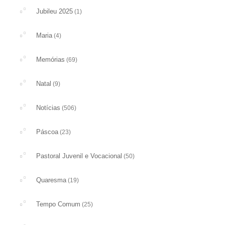
Jubileu 2025
(1)
Maria
(4)
Memórias
(69)
Natal
(9)
Notícias
(506)
Páscoa
(23)
Pastoral Juvenil e Vocacional
(50)
Quaresma
(19)
Tempo Comum
(25)