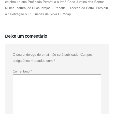
celebrou a sua Profissão Perpétua a Irmã Carla Justina dos Santos
Nunes, natural de Duas Igrejas – Penafiel, Diocese do Porto. Presidiu
à celebração o Fr. Guedes da Silva OFMcap.
Deixe um comentário
O seu endereço de email não será publicado.
Campos
obrigatórios marcados com
*
Comentário
*