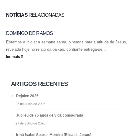
NOTÍCIAS
RELACIONADAS
DOMINGO DE RAMOS
Estamos a iniciar a semana santa, olhemos para a atitude de Jesus,
revelada hoje no relato da paixão, confiante entrega-se...
ler mais
ARTIGOS RECENTES
Rejoice 2026
27 de Julho de 2026
Jubileu de 75 anos de vida consagrada
27 de Julho de 2026
Irmã Isabel Soares Moreira (Elisa de Jesus)