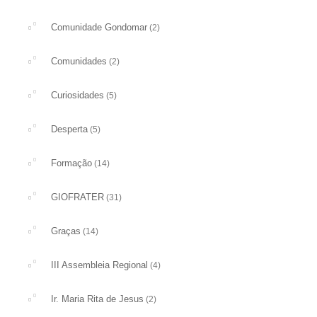
Comunidade Gondomar
(2)
Comunidades
(2)
Curiosidades
(5)
Desperta
(5)
Formação
(14)
GIOFRATER
(31)
Graças
(14)
III Assembleia Regional
(4)
Ir. Maria Rita de Jesus
(2)