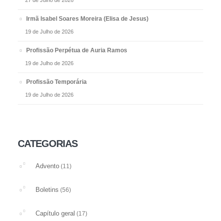
27 de Julho de 2026
Irmã Isabel Soares Moreira (Elisa de Jesus)
19 de Julho de 2026
Profissão Perpétua de Auria Ramos
19 de Julho de 2026
Profissão Temporária
19 de Julho de 2026
CATEGORIAS
Advento
(11)
Boletins
(56)
Capítulo geral
(17)