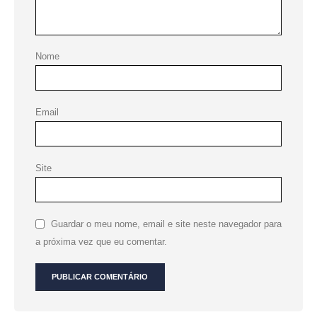
Nome
Email
Site
Guardar o meu nome, email e site neste navegador para
a próxima vez que eu comentar.