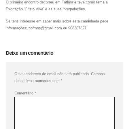
O primeiro encontro decorreu em Fátima e teve como tema a
Exortação ‘Cristo Vive’ e as suas interpelações.
Se tens interesse em saber mais sobre esta caminhada pede
informações: ppfmns@gmail.com ou 968367827
Deixe um comentário
O seu endereço de email não será publicado.
Campos
obrigatórios marcados com
*
Comentário
*