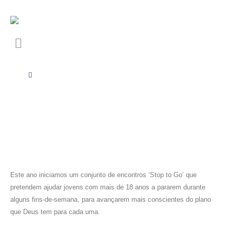
Este ano iniciamos um conjunto de encontros ‘Stop to Go’ que
pretendem ajudar jovens com mais de 18 anos a pararem durante
alguns fins-de-semana, para avançarem mais conscientes do plano
que Deus tem para cada uma.