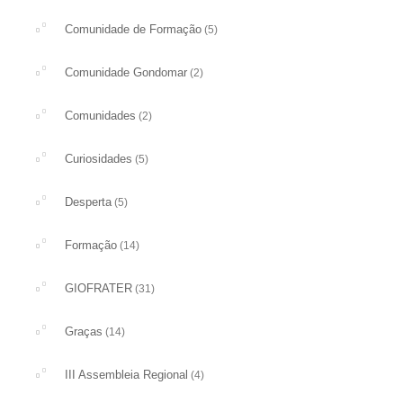
Comunidade de Formação
(5)
Comunidade Gondomar
(2)
Comunidades
(2)
Curiosidades
(5)
Desperta
(5)
Formação
(14)
GIOFRATER
(31)
Graças
(14)
III Assembleia Regional
(4)