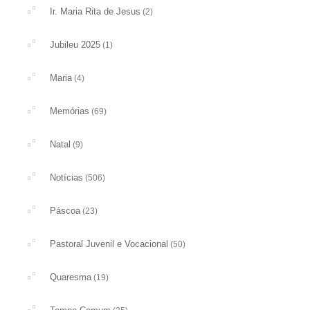
Ir. Maria Rita de Jesus
(2)
Jubileu 2025
(1)
Maria
(4)
Memórias
(69)
Natal
(9)
Notícias
(506)
Páscoa
(23)
Pastoral Juvenil e Vocacional
(50)
Quaresma
(19)