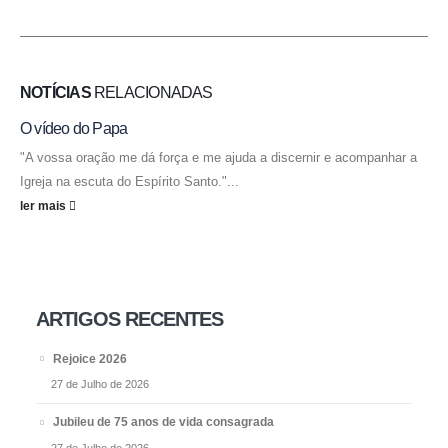
NOTÍCIAS
RELACIONADAS
O vídeo do Papa
"A vossa oração me dá força e me ajuda a discernir e acompanhar a
Igreja na escuta do Espírito Santo."...
ler mais
ARTIGOS RECENTES
Rejoice 2026
27 de Julho de 2026
Jubileu de 75 anos de vida consagrada